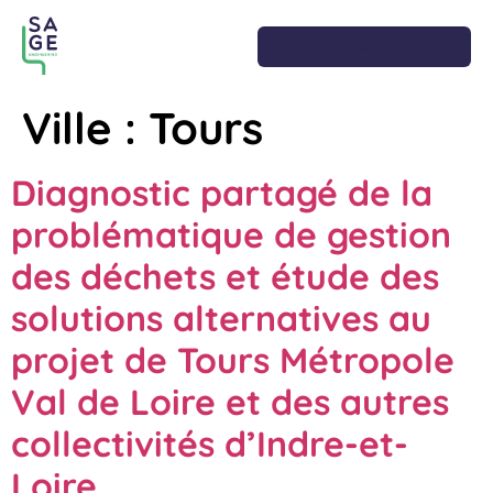
Ville :
Tours
Diagnostic partagé de la
problématique de gestion
des déchets et étude des
solutions alternatives au
projet de Tours Métropole
Val de Loire et des autres
collectivités d’Indre-et-
Loire