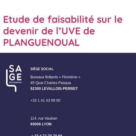
Etude de faisabilité sur le
devenir de l’UVE de
PLANGUENOUAL
SIÈGE SOCIAL
Bureaux flottants « Filomène »
45 Quai Charles Pasqua
92300 LEVALLOIS-PERRET
+33 1 41 43 09 00
114, rue Vauban
69006 LYON