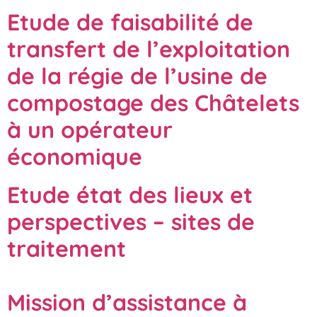
Etude de faisabilité de
transfert de l’exploitation
de la régie de l’usine de
compostage des Châtelets
à un opérateur
économique
Etude état des lieux et
perspectives – sites de
traitement
Mission d’assistance à