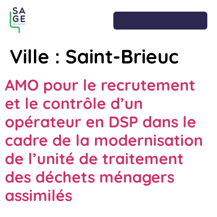
Ville :
Saint-Brieuc
AMO pour le recrutement
et le contrôle d’un
opérateur en DSP dans le
cadre de la modernisation
de l’unité de traitement
des déchets ménagers
assimilés