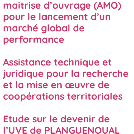
maitrise d’ouvrage (AMO)
pour le lancement d’un
marché global de
performance
Assistance technique et
juridique pour la recherche
et la mise en œuvre de
coopérations territoriales
Etude sur le devenir de
l’UVE de PLANGUENOUAL