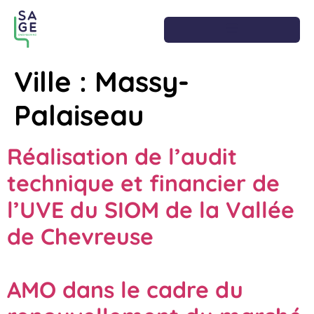
Ville :
Massy-
Palaiseau
Réalisation de l’audit
technique et financier de
l’UVE du SIOM de la Vallée
de Chevreuse
AMO dans le cadre du