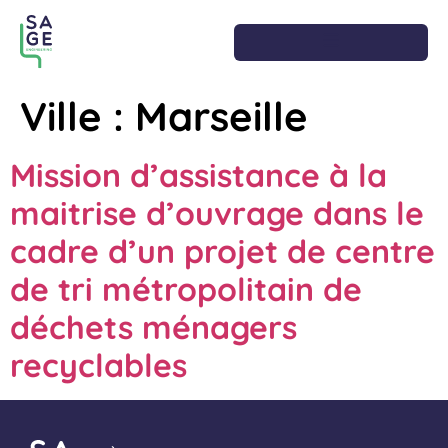
Ville :
Marseille
Mission d’assistance à la
maitrise d’ouvrage dans le
cadre d’un projet de centre
de tri métropolitain de
déchets ménagers
recyclables