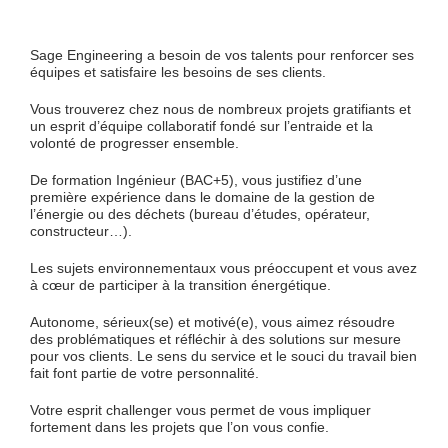
Sage Engineering a besoin de vos talents pour renforcer ses
équipes et satisfaire les besoins de ses clients.
Vous trouverez chez nous de nombreux projets gratifiants et
un esprit d’équipe collaboratif fondé sur l’entraide et la
volonté de progresser ensemble.
De formation Ingénieur (BAC+5), vous justifiez d’une
première expérience dans le domaine de la gestion de
l’énergie ou des déchets (bureau d’études, opérateur,
constructeur…).
Les sujets environnementaux vous préoccupent et vous avez
à cœur de participer à la transition énergétique.
Autonome, sérieux(se) et motivé(e), vous aimez résoudre
des problématiques et réfléchir à des solutions sur mesure
pour vos clients. Le sens du service et le souci du travail bien
fait font partie de votre personnalité.
Votre esprit challenger vous permet de vous impliquer
fortement dans les projets que l’on vous confie.