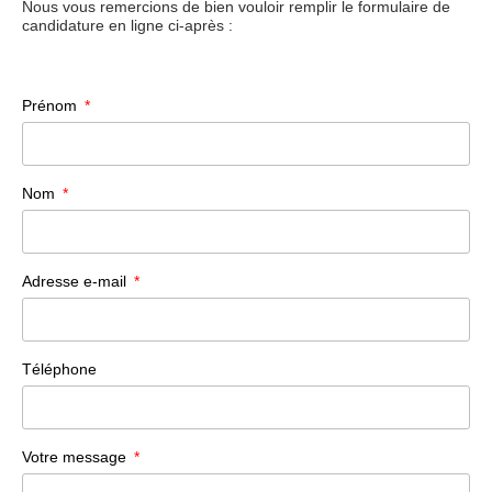
Nous vous remercions de bien vouloir remplir le formulaire de
candidature en ligne ci-après :
Prénom
Nom
Adresse e-mail
Téléphone
Votre message