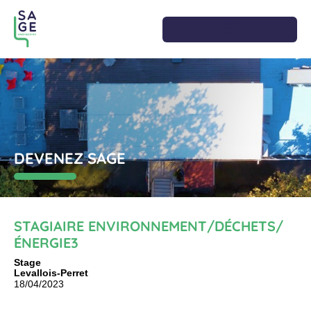
DEVENEZ SAGE
STAGIAIRE ENVIRONNEMENT/DÉCHETS/
ÉNERGIE3
Stage
Levallois-Perret
18/04/2023