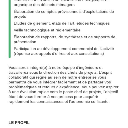
organique des déchets ménagers
Élaboration de comptes prévisionnels d’exploitations de
projets
Études de gisement, états de l’art, études techniques
Veille technologique et réglementaire
Élaboration de rapports, de synthèses et de supports de
présentation
Participation au développement commercial de l’activité
(réponse aux appels d’offres et aux consultations)
Vous serez intégré(e) à notre équipe d’ingénieurs et
travaillerez sous la direction des chefs de projets. L’esprit
collaboratif qui règne au sein de notre entreprise vous
permettra de vous intégrer facilement et de partager vos
problématiques et retours d’expérience. Vous pouvez aspirer
à une évolution rapide vers le poste chef de projets, l’objectif
étant de vous former à nos process pour acquérir
rapidement les connaissances et l’autonomie suffisante.
LE PROFIL