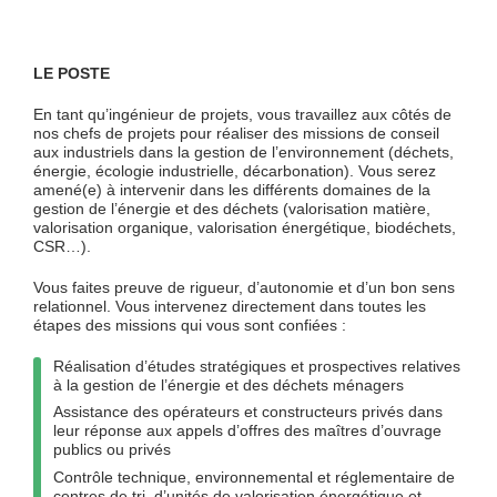
LE POSTE
En tant qu’ingénieur de projets, vous travaillez aux côtés de
nos chefs de projets pour réaliser des missions de conseil
aux industriels dans la gestion de l’environnement (déchets,
énergie, écologie industrielle, décarbonation). Vous serez
amené(e) à intervenir dans les différents domaines de la
gestion de l’énergie et des déchets (valorisation matière,
valorisation organique, valorisation énergétique, biodéchets,
CSR…).
Vous faites preuve de rigueur, d’autonomie et d’un bon sens
relationnel. Vous intervenez directement dans toutes les
étapes des missions qui vous sont confiées :
Réalisation d’études stratégiques et prospectives relatives
à la gestion de l’énergie et des déchets ménagers
Assistance des opérateurs et constructeurs privés dans
leur réponse aux appels d’offres des maîtres d’ouvrage
publics ou privés
Contrôle technique, environnemental et réglementaire de
centres de tri, d’unités de valorisation énergétique et