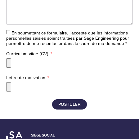
En soumettant ce formulaire, j’accepte que les informations
personnelles saisies soient traitées par Sage Engineering pour
permettre de me recontacter dans le cadre de ma demande.*
Curriculum vitae (CV)
Lettre de motivation
POSTULER
SIÈGE SOCIAL