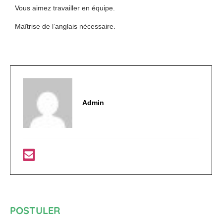
Vous aimez travailler en équipe.
Maîtrise de l’anglais nécessaire.
Admin
POSTULER