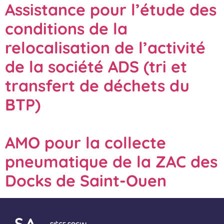
Assistance pour l’étude des
conditions de la
relocalisation de l’activité
de la société ADS (tri et
transfert de déchets du
BTP)
AMO pour la collecte
pneumatique de la ZAC des
Docks de Saint-Ouen