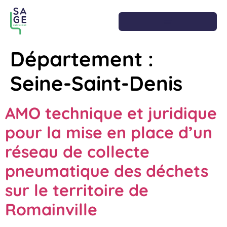
Département :
Seine-Saint-Denis
AMO technique et juridique
pour la mise en place d’un
réseau de collecte
pneumatique des déchets
sur le territoire de
Romainville