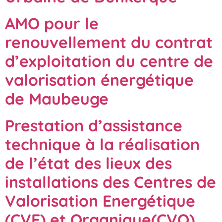
AMO pour le
renouvellement du contrat
d’exploitation du centre de
valorisation énergétique
de Maubeuge
Prestation d’assistance
technique à la réalisation
de l’état des lieux des
installations des Centres de
Valorisation Energétique
(CVE) et Organique(CVO)