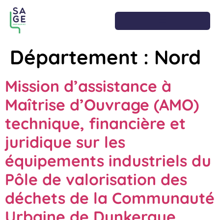
Département :
Nord
Mission d’assistance à
Maîtrise d’Ouvrage (AMO)
technique, financière et
juridique sur les
équipements industriels du
Pôle de valorisation des
déchets de la Communauté
Urbaine de Dunkerque