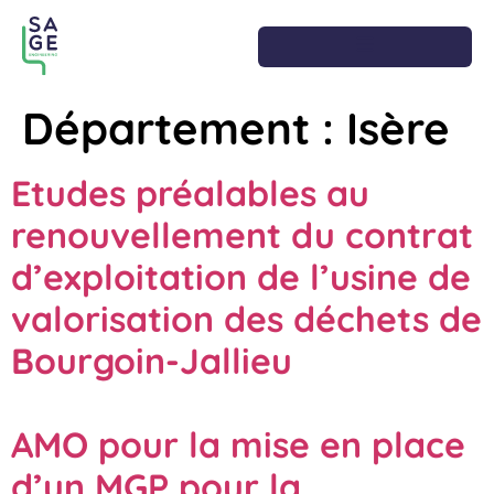
Département :
Isère
Etudes préalables au
renouvellement du contrat
d’exploitation de l’usine de
valorisation des déchets de
Bourgoin-Jallieu
AMO pour la mise en place
d’un MGP pour la