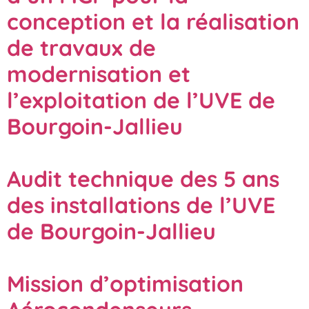
conception et la réalisation
de travaux de
modernisation et
l’exploitation de l’UVE de
Bourgoin-Jallieu
Audit technique des 5 ans
des installations de l’UVE
de Bourgoin-Jallieu
Mission d’optimisation