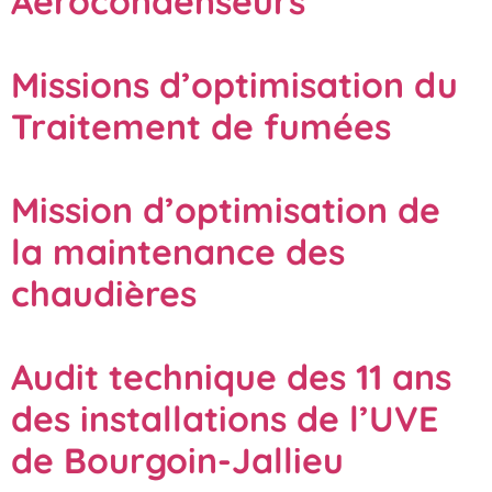
Aérocondenseurs
Missions d’optimisation du
Traitement de fumées
Mission d’optimisation de
la maintenance des
chaudières
Audit technique des 11 ans
des installations de l’UVE
de Bourgoin-Jallieu