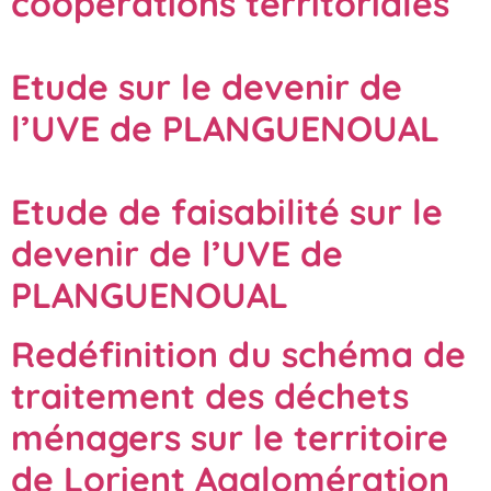
coopérations territoriales
Etude sur le devenir de
l’UVE de PLANGUENOUAL
Etude de faisabilité sur le
devenir de l’UVE de
PLANGUENOUAL
Redéfinition du schéma de
traitement des déchets
ménagers sur le territoire
de Lorient Agglomération