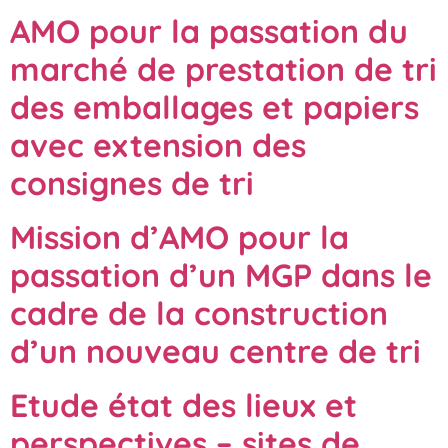
AMO pour la passation du
marché de prestation de tri
des emballages et papiers
avec extension des
consignes de tri
Mission d’AMO pour la
passation d’un MGP dans le
cadre de la construction
d’un nouveau centre de tri
Etude état des lieux et
perspectives – sites de