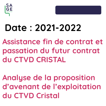
Date :
2021-2022
Assistance fin de contrat et
passation du futur contrat
du CTVD CRISTAL
Analyse de la proposition
d’avenant de l’exploitation
du CTVD Cristal