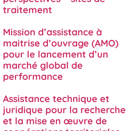
traitement
Mission d’assistance à
maitrise d’ouvrage (AMO)
pour le lancement d’un
marché global de
performance
Assistance technique et
juridique pour la recherche
et la mise en œuvre de