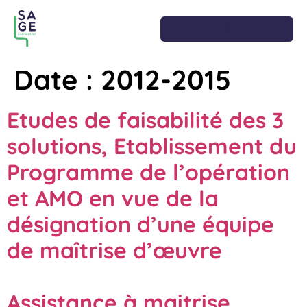
Date :
2012-2015
Etudes de faisabilité des 3
solutions, Etablissement du
Programme de l’opération
et AMO en vue de la
désignation d’une équipe
de maîtrise d’œuvre
Assistance à maitrise