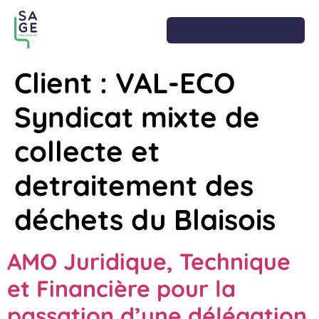
Client :
VAL-ECO
Syndicat mixte de
collecte et
detraitement des
déchets du Blaisois
AMO Juridique, Technique
et Financière pour la
passation d’une délégation