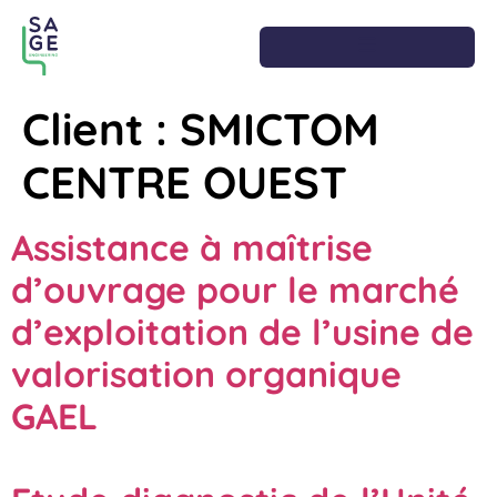
Client :
SMICTOM
CENTRE OUEST
Assistance à maîtrise
d’ouvrage pour le marché
d’exploitation de l’usine de
valorisation organique
GAEL