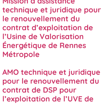
Mission d’assistance
technique et juridique pour
le renouvellement du
contrat d’exploitation de
l’Usine de Valorisation
Énergétique de Rennes
Métropole
AMO technique et juridique
pour le renouvellement du
contrat de DSP pour
l’exploitation de l’UVE de