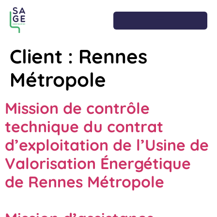
Client :
Rennes
Métropole
Mission de contrôle
technique du contrat
d’exploitation de l’Usine de
Valorisation Énergétique
de Rennes Métropole