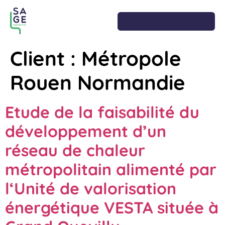
Client :
Métropole
Rouen Normandie
Etude de la faisabilité du
développement d’un
réseau de chaleur
métropolitain alimenté par
l‘Unité de valorisation
énergétique VESTA située à