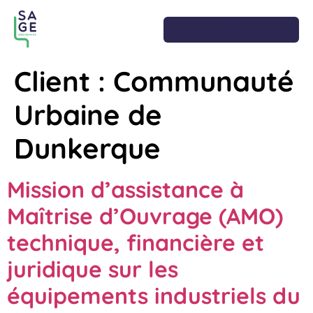
Client :
Communauté
Urbaine de
Dunkerque
Mission d’assistance à
Maîtrise d’Ouvrage (AMO)
technique, financière et
juridique sur les
équipements industriels du