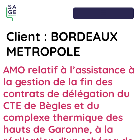
Client :
BORDEAUX
METROPOLE
AMO relatif à l’assistance à
la gestion de la fin des
contrats de délégation du
CTE de Bègles et du
complexe thermique des
hauts de Garonne, à la