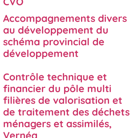
CVO
Accompagnements divers
au développement du
schéma provincial de
développement
Contrôle technique et
financier du pôle multi
filières de valorisation et
de traitement des déchets
ménagers et assimilés,
Vernéa