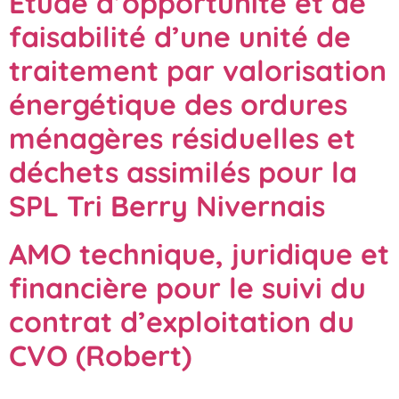
Etude d’opportunité et de
faisabilité d’une unité de
traitement par valorisation
énergétique des ordures
ménagères résiduelles et
déchets assimilés pour la
SPL Tri Berry Nivernais
AMO technique, juridique et
financière pour le suivi du
contrat d’exploitation du
CVO (Robert)