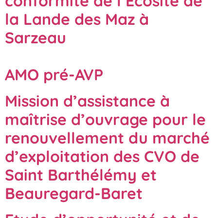
conformité de l’Ecosite de
la Lande des Maz à
Sarzeau
AMO pré-AVP
Mission d’assistance à
maîtrise d’ouvrage pour le
renouvellement du marché
d’exploitation des CVO de
Saint Barthélémy et
Beauregard-Baret