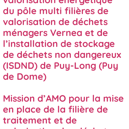
du pôle multi filières de
valorisation de déchets
ménagers Vernea et de
l’installation de stockage
de déchets non dangereux
(ISDND) de Puy-Long (Puy
de Dome)
Mission d’AMO pour la mise
en place de la filière de
traitement et de