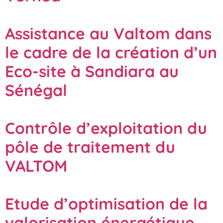
Assistance au Valtom dans
le cadre de la création d’un
Eco-site à Sandiara au
Sénégal
Contrôle d’exploitation du
pôle de traitement du
VALTOM
Etude d’optimisation de la
valorisation énergétique