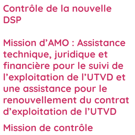
Contrôle de la nouvelle
DSP
Mission d’AMO : Assistance
technique, juridique et
financière pour le suivi de
l’exploitation de l’UTVD et
une assistance pour le
renouvellement du contrat
d’exploitation de l’UTVD
Mission de contrôle