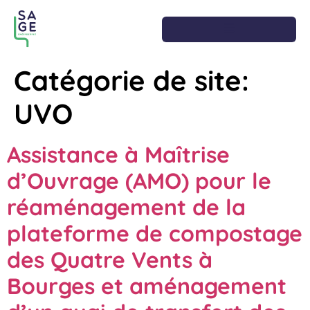
Catégorie de site:
UVO
Assistance à Maîtrise
d’Ouvrage (AMO) pour le
réaménagement de la
plateforme de compostage
des Quatre Vents à
Bourges et aménagement