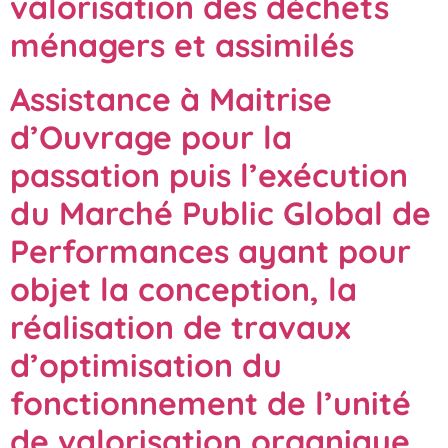
valorisation des déchets
ménagers et assimilés
Assistance à Maitrise
d’Ouvrage pour la
passation puis l’exécution
du Marché Public Global de
Performances ayant pour
objet la conception, la
réalisation de travaux
d’optimisation du
fonctionnement de l’unité
de valorisation organique