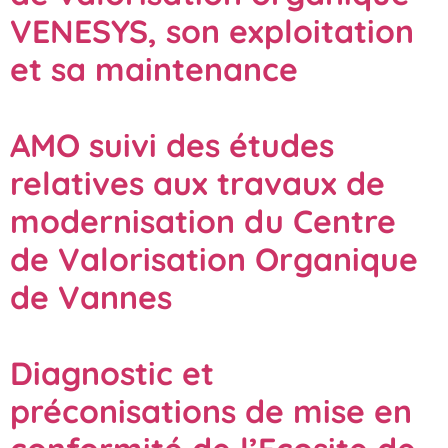
VENESYS, son exploitation
et sa maintenance
AMO suivi des études
relatives aux travaux de
modernisation du Centre
de Valorisation Organique
de Vannes
Diagnostic et
préconisations de mise en