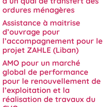
d’un quai de transfert des
ordures ménagères
Assistance à maitrise
d’ouvrage pour
l’accompagnement pour le
projet ZAHLE (Liban)
AMO pour un marché
global de performance
pour le renouvellement de
l’exploitation et la
réalisation de travaux du