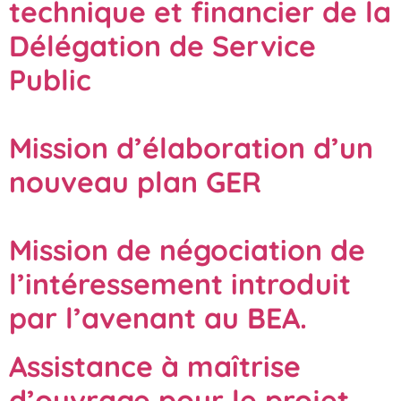
technique et financier de la
Délégation de Service
Public
Mission d’élaboration d’un
nouveau plan GER
Mission de négociation de
l’intéressement introduit
par l’avenant au BEA.
Assistance à maîtrise
d’ouvrage pour le projet